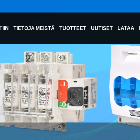
TIIN
LATAA
TIETOJA MEISTÄ
TUOTTEET
UUTISET