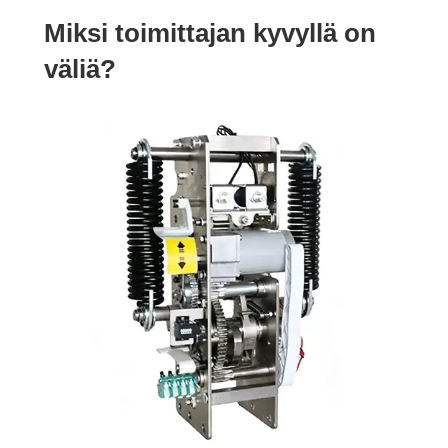
Miksi toimittajan kyvyllä on
väliä?