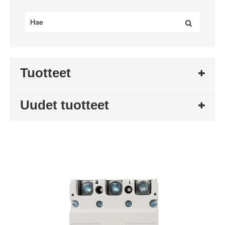
Tuotteet
Uudet tuotteet