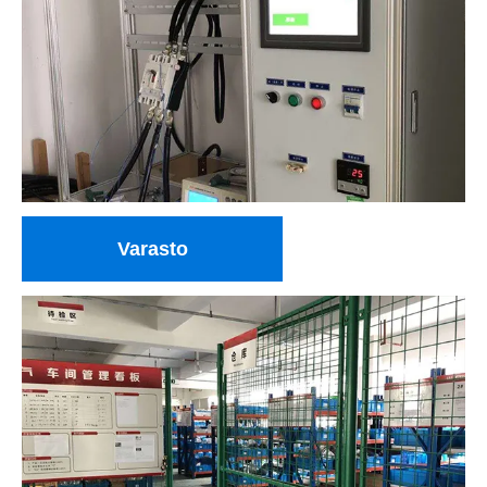
Varasto