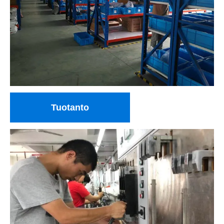
Tuotanto