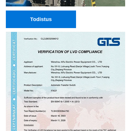
Todistus