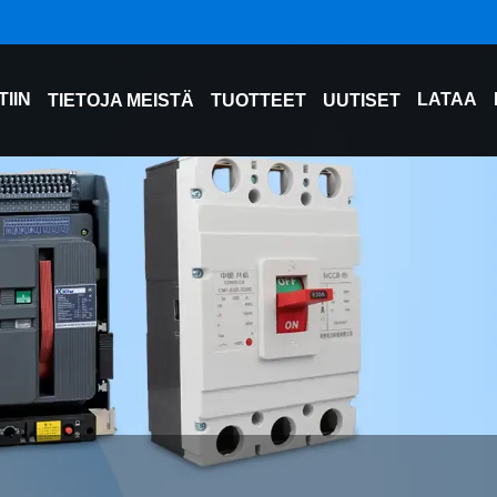
TIIN
LATAA
TIETOJA MEISTÄ
TUOTTEET
UUTISET