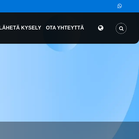
LÄHETÄ KYSELY
OTA YHTEYTTÄ